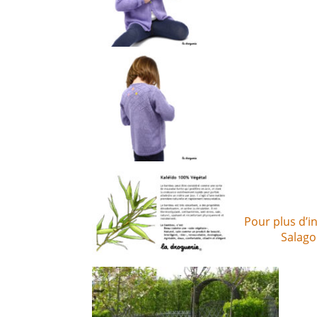
Pour plus d’in
Salagon