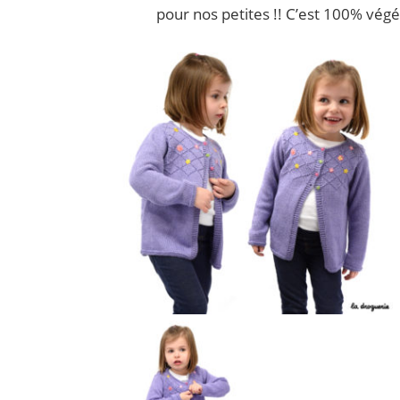
pour nos petites !! C’est 100% végé