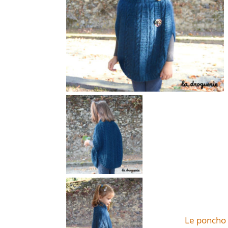
Le poncho