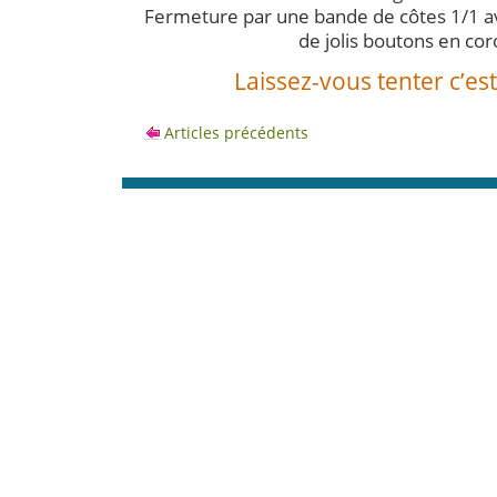
Fermeture par une bande de côtes 1/1 a
de jolis boutons en cor
Laissez-vous tenter c’est 
Articles précédents