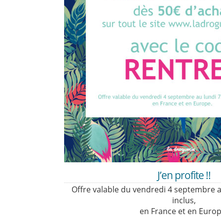
J’en profite !!
Offre valable du vendredi 4 septembre 
inclus,
en France et en Europ