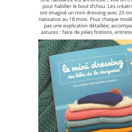
pour habiller le bout d’chou. Les créat
ont imaginé un mini dressing avec 25 mod
naissance au 18 mois. Pour chaque modèl
pas une explication détaillée, accompa
astuces : faire de jolies finitions, entret