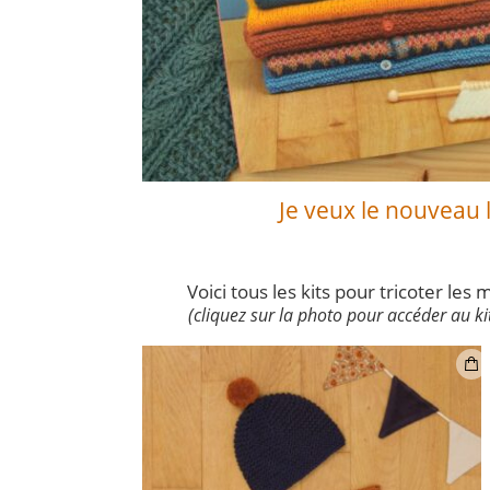
Je veux le nouveau 
Voici tous les kits pour tricoter les 
(cliquez sur la photo pour accéder au ki