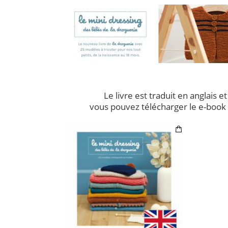
Le livre est traduit en anglais e
vous pouvez télécharger le e-book 