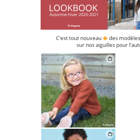
C’est tout nouveau
des modèles 
sur nos aiguilles pour l’au