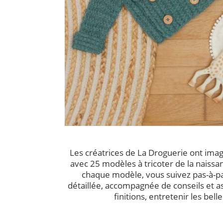
Les créatrices de La Droguerie ont imag
avec 25 modèles à tricoter de la naissa
chaque modèle, vous suivez pas-à-pa
détaillée, accompagnée de conseils et ast
finitions, entretenir les bell