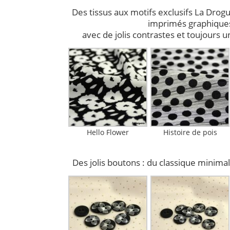
Des tissus aux motifs exclusifs La Drog
imprimés graphique
avec de jolis contrastes et toujours u
Hello Flower
Histoire de pois
Des jolis boutons : du classique minimali