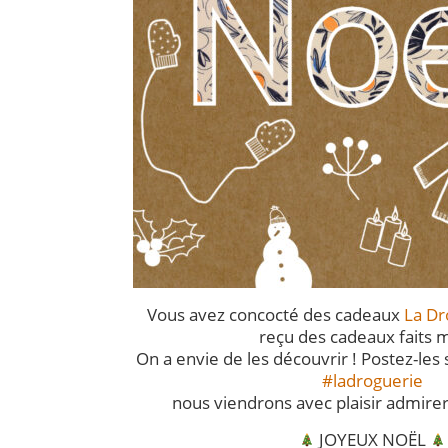
Vous avez concocté des cadeaux
La Dr
reçu des cadeaux faits m
On a envie de les découvrir ! Postez-les
#ladroguerie
nous viendrons avec plaisir admirer
JOYEUX NOËL