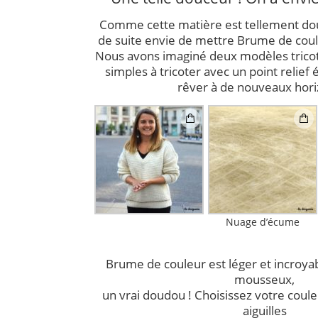
Comme cette matière est tellement dou
de suite envie de mettre Brume de coule
Nous avons imaginé deux modèles tricot
simples à tricoter avec un point relief 
rêver à de nouveaux hor
Nuage d’écume
Brume de couleur est léger et incroya
mousseux,
un vrai doudou ! Choisissez votre couleu
aiguilles