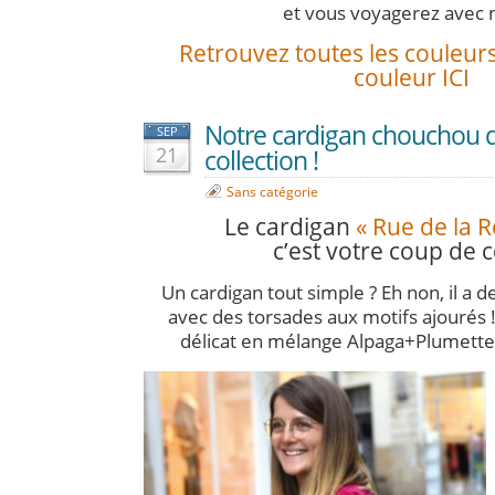
et vous voyagerez avec 
Retrouvez toutes les couleu
couleur ICI
Notre cardigan chouchou d
SEP
21
collection !
Sans catégorie
Le cardigan
« Rue de la 
c’est votre coup de 
Un cardigan tout simple ? Eh non, il a
avec des torsades aux motifs ajourés !
délicat en mélange Alpaga+Plumette,