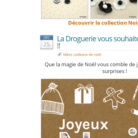
Découvrir la collection Noi
La Droguerie vous souhait
DÉC
25
!!
Idées cadeaux de noël
Que la magie de Noël vous comble de joi
surprises !