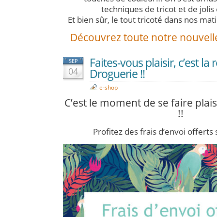
techniques de tricot et de jolis
Et bien sûr, le tout tricoté dans nos mat
Découvrez toute notre nouvelle 
Faites-vous plaisir, c’est la
SEP
04
Droguerie !!
e-shop
C’est le moment de se faire plai
!!
Profitez des frais d’envoi offerts