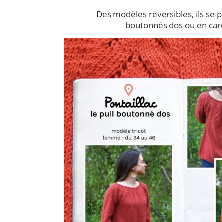
Des modèles réversibles, ils se p
boutonnés dos ou en car