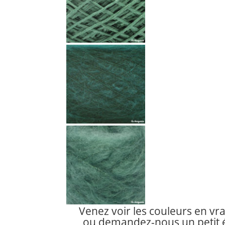
Venez voir les couleurs en vr
ou demandez-nous un petit é