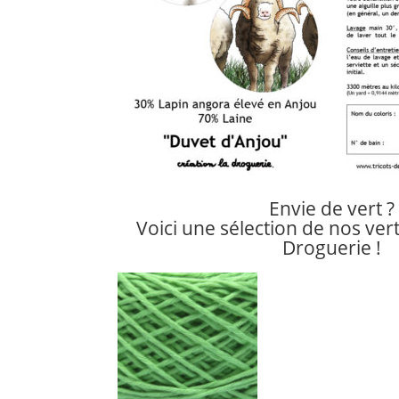
Envie de vert ?
Voici une sélection de nos ver
Droguerie !