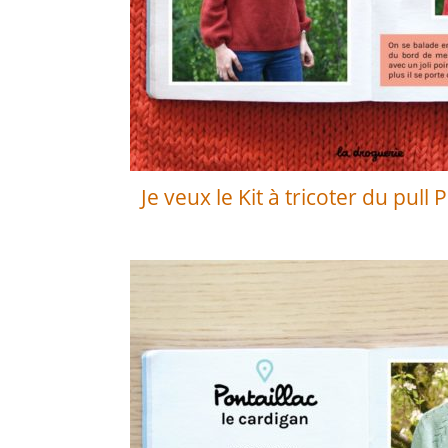
Je veux le Kit à tricoter du pull