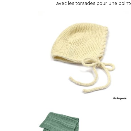
avec les torsades pour une pointe 