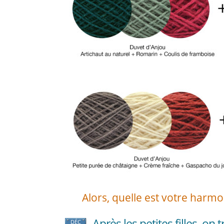
Alors, quelle est votre harmo
Après les petites filles, on 
DÉC