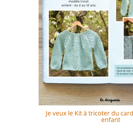
Je veux le Kit à tricoter du car
enfant