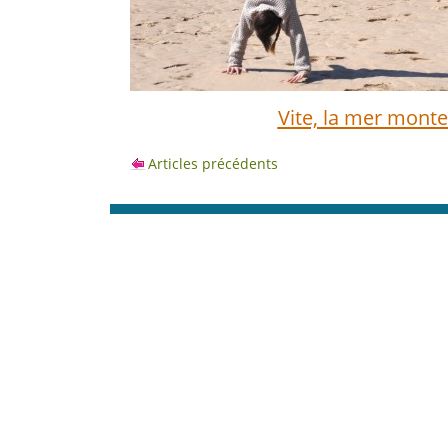
Vite, la mer monte 
Articles précédents