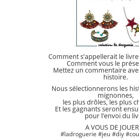
Comment s’appellerait le livre
Comment vous le présen
Mettez un commentaire avec
histoire.
Nous sélectionnerons les hist
mignonnes,
les plus drôles, les plus
Et les gagnants seront ensu
pour l’envoi du liv
A VOUS DE JOUER 
#ladroguerie #jeu #diy #cou