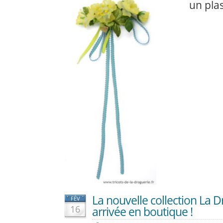
un plas
La nouvelle collection La D
FÉV
16
arrivée en boutique !