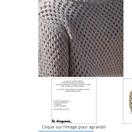
Clique sur l’image pour agrandir