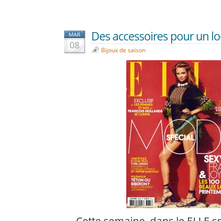
Des accessoires pour un lo
MAR
08
Bijoux de saison