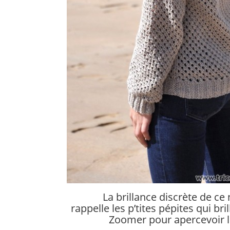
La brillance discrète de ce 
rappelle les p’tites pépites qui bri
Zoomer pour apercevoir le