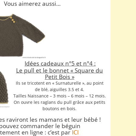
Vous aimerez aussi…
Idées cadeaux n°5 et n°4 :
Le pull et le bonnet « Square du
Petit Bois »
Ils se tricotent en « Surnaturelle », au point
de blé, aiguilles 3.5 et 4.
Tailles Naissance – 3 mois – 6 mois – 12 mois.
On ouvre les raglans du pull grâce aux petits
boutons en bois.
s raviront les mamans et leur bébé !
pouvez commander le béguin
tement en ligne : c’est par
ICI