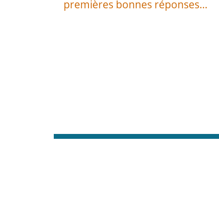
premières bonnes réponses…