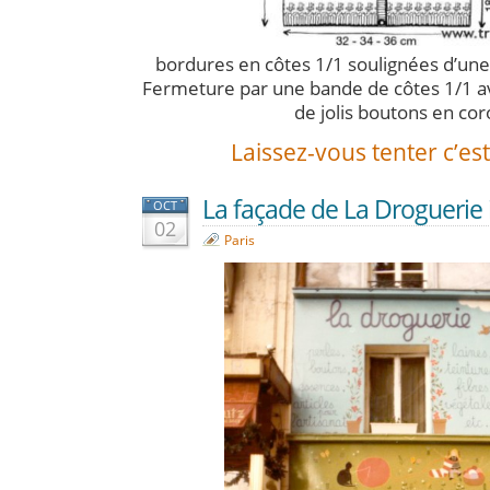
bordures en côtes 1/1 soulignées d’une
Fermeture par une bande de côtes 1/1 a
de jolis boutons en cor
Laissez-vous tenter c’est 
La façade de La Droguerie i
OCT
02
Paris