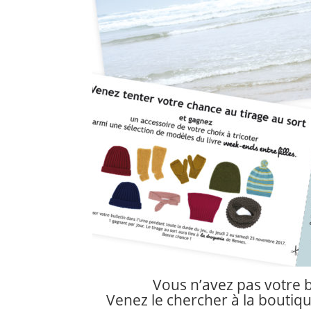
Vous n’avez pas votre b
Venez le chercher à la boutiqu