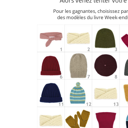
Alors venez tenter votre
Pour les gagnantes, choisissez par
des modèles du livre Week-ends 