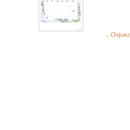
… Cliquez