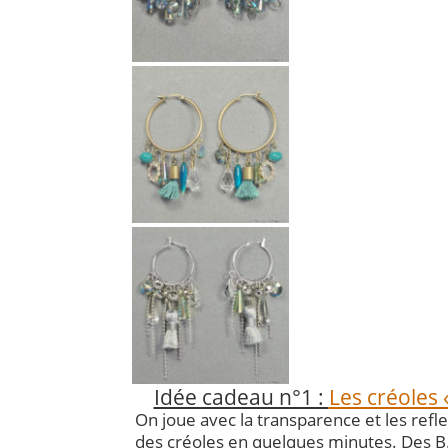
Idée cadeau n°1 :
Les créoles 
On joue avec la transparence et les reflet
des créoles en quelques minutes. Des B.