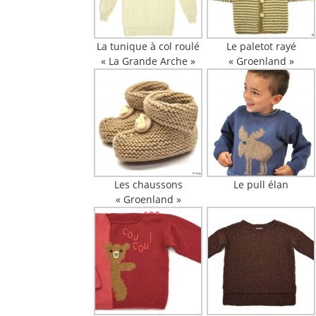
La tunique à col roulé
Le paletot rayé
« La Grande Arche »
« Groenland »
Les chaussons
Le pull élan
« Groenland »