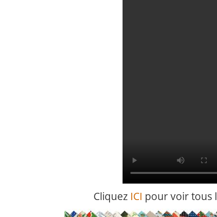
Cliquez
ICI
pour voir tous le