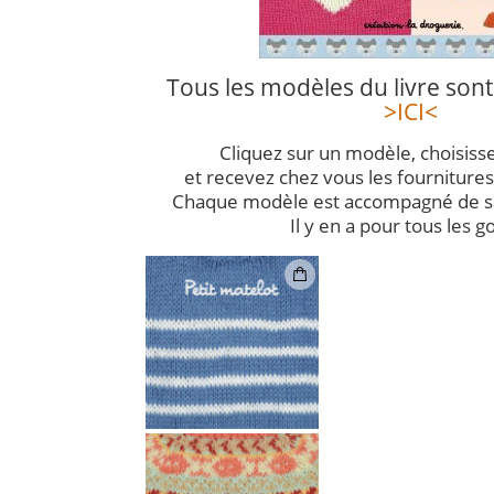
Tous les modèles du livre sont
>ICI<
Cliquez sur un modèle, choisissez
et recevez chez vous les fournitures 
Chaque modèle est accompagné de sa 
Il y en a pour tous les go