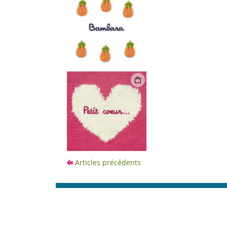
Articles précédents