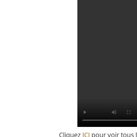
Cliquez
ICI
pour voir tous le