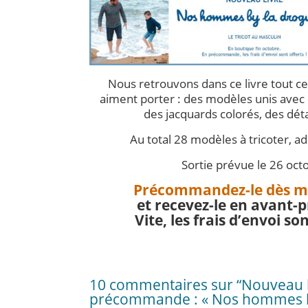
Nous retrouvons dans ce livre tout 
aiment porter : des modèles unis avec d
des jacquards colorés, des détai
Au total 28 modèles à tricoter, ad
Sortie prévue le 26 oct
Précommandez-le dès m
et recevez-le en avant-p
Vite, les frais d’envoi son
10 commentaires sur “Nouveau l
précommande : « Nos hommes 