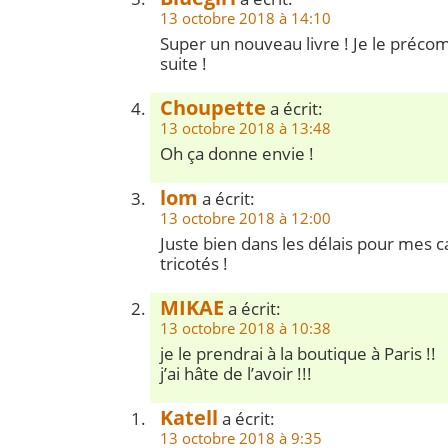
13 octobre 2018 à 14:10
Super un nouveau livre ! Je le préc
suite !
Choupette
a écrit:
13 octobre 2018 à 13:48
Oh ça donne envie !
lom
a écrit:
13 octobre 2018 à 12:00
Juste bien dans les délais pour mes 
tricotés !
MIKAE
a écrit:
13 octobre 2018 à 10:38
je le prendrai à la boutique à Paris !!
j’ai hâte de l’avoir !!!
Katell
a écrit:
13 octobre 2018 à 9:35