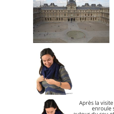
Après la visit
enroule 