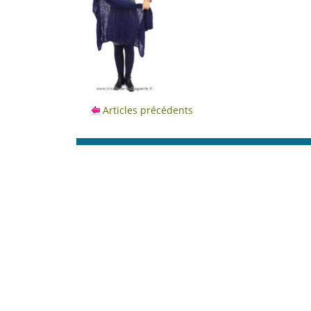
Articles précédents