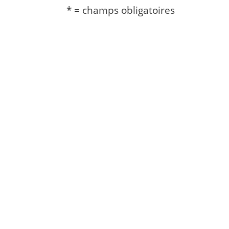
* = champs obligatoires