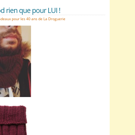
 rien que pour LUI !
adeaux pour les 40 ans de La Droguerie