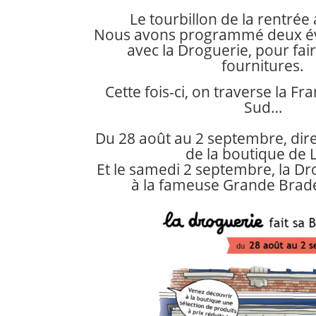
Le tourbillon de la rentrée
Nous avons programmé deux év
avec la Droguerie, pour fair
fournitures.
Cette fois-ci, on traverse la F
Sud…
Du 28 août au 2 septembre, dire
de la boutique de Li
Et le samedi 2 septembre, la Dr
à la fameuse Grande Brader