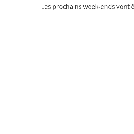
Les prochains week-ends vont êtr