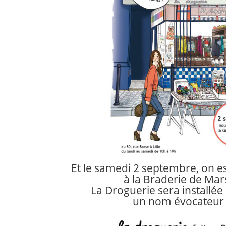
Et le samedi 2 septembre, on es
à la Braderie de Mars
La Droguerie sera installée
un nom évocateur 