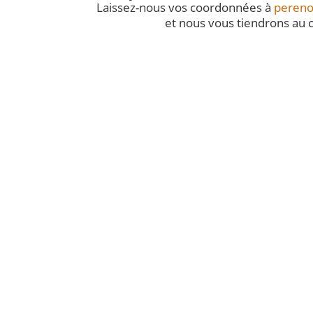
Laissez-nous vos coordonnées à
pereno
et nous vous tiendrons au c