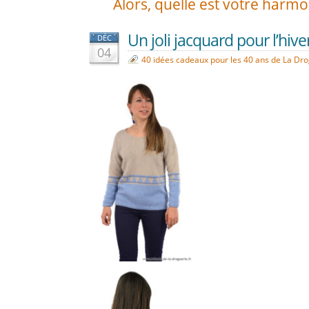
Alors, quelle est votre harmo
Un joli jacquard pour l’hiver
DÉC
04
40 idées cadeaux pour les 40 ans de La Dr