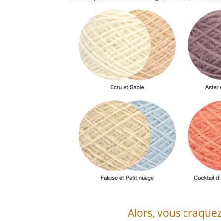
Alors, vous craquez