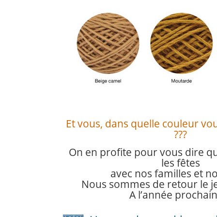
Et vous, dans quelle couleur vous
???
On en profite pour vous dire 
les fêtes
avec nos familles et n
Nous sommes de retour le jeu
A l’année prochain