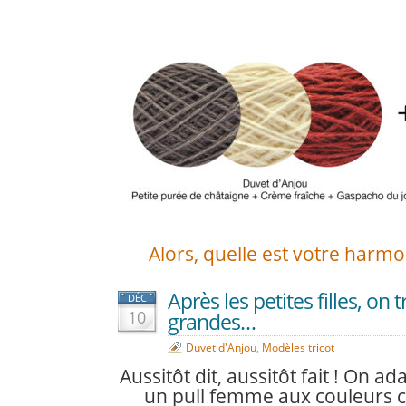
Alors, quelle est votre harmo
Après les petites filles, on 
DÉC
10
grandes…
Duvet d'Anjou
,
Modèles tricot
Aussitôt dit, aussitôt fait ! On ada
un pull femme aux couleurs ch