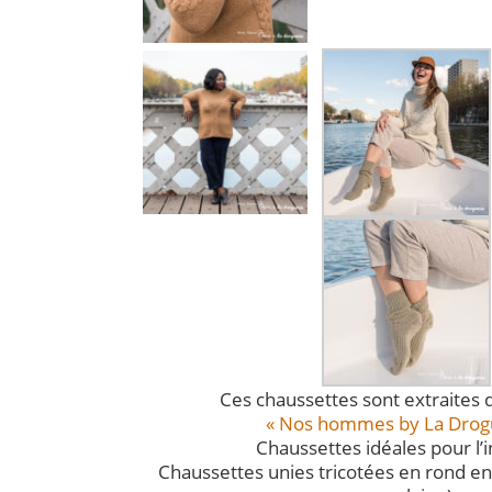
Ces chaussettes sont extraites d
« Nos hommes by La Drogu
Chaussettes idéales pour l’i
Chaussettes unies tricotées en rond e