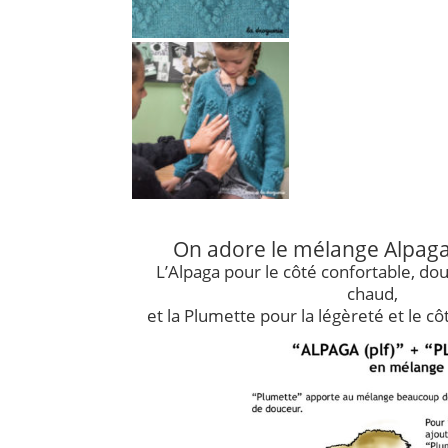
On adore le mélange Alpaga
L’Alpaga pour le côté confortable, doux
chaud,
et la Plumette pour la légèreté et le cô