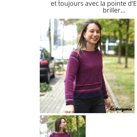
et toujours avec la pointe d’E
briller…