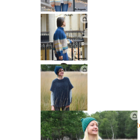
Et vous, quel modèle vous te