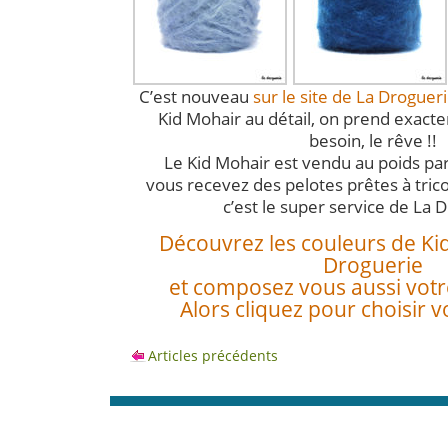
C’est nouveau
sur le site de La Droguer
Kid Mohair au détail, on prend exact
besoin, le rêve !!
Le Kid Mohair est vendu au poids par
vous recevez des pelotes prêtes à trico
c’est le super service de La D
Découvrez les couleurs de Ki
Droguerie
et composez vous aussi votr
Alors cliquez pour choisir v
Articles précédents