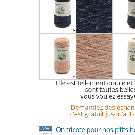
Elle est tellement douce et
sont toutes belle
vous voulez essaye
Demandez des échanti
c’est gratuit jusqu’à 3 c
On tricote pour nos p’tits
NOV