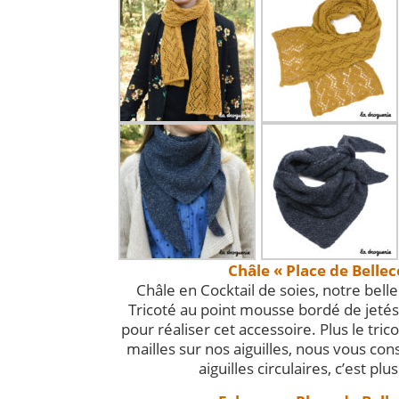
Châle « Place de Bellec
Châle en Cocktail de soies, notre belle
Tricoté au point mousse bordé de jetés.
pour réaliser cet accessoire. Plus le tric
mailles sur nos aiguilles, nous vous cons
aiguilles circulaires, c’est plu