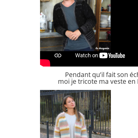
Pendant qu’il fait son éc
moi je tricote ma veste en