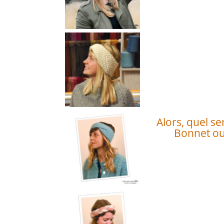
Alors, quel se
Bonnet ou