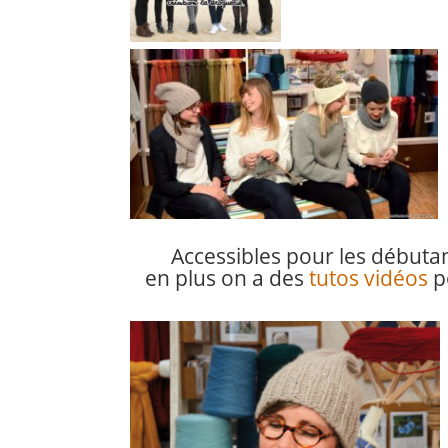
Accessibles pour les débutan
en plus on a des
tutos vidéos
p