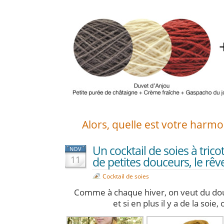
Alors, quelle est votre harmo
Un cocktail de soies à tri
NOV
11
de petites douceurs, le rêve
Cocktail de soies
Comme à chaque hiver, on veut du do
et si en plus il y a de la soie,