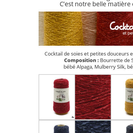
C’est notre belle matière 
Cocktail de soies et petites douceurs 
Composition :
Bourrette de S
bébé Alpaga, Mulberry Silk, b