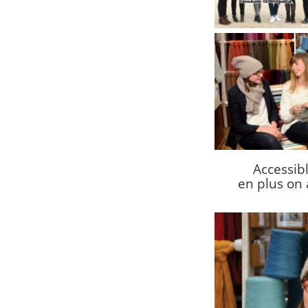
Accessibl
en plus on