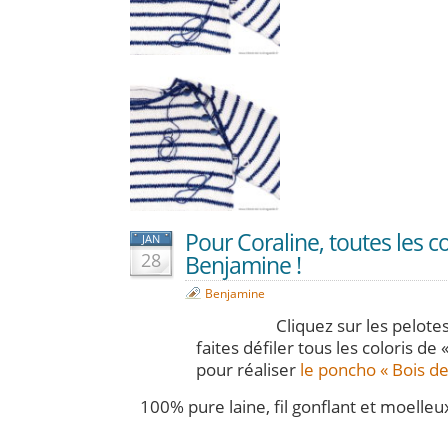
Pour Coraline, toutes les c
JAN
28
Benjamine !
Benjamine
Cliquez sur les pelotes
faites défiler tous les coloris de
pour réaliser
le poncho « Bois d
100% pure laine, fil gonflant et moelleux