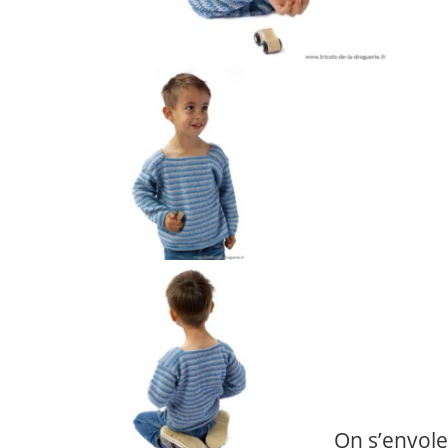
On s’envole