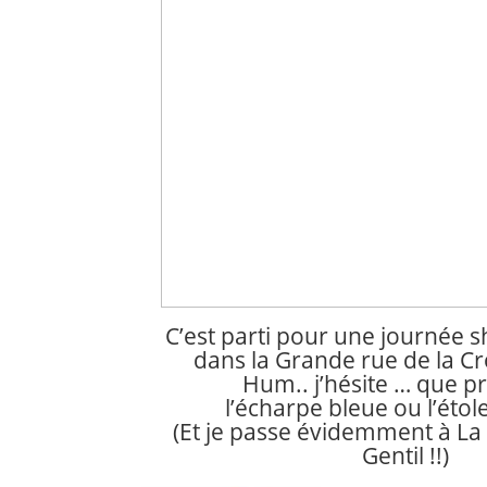
C’est parti pour une journée 
dans la Grande rue de la Cr
Hum.. j’hésite … que 
l’écharpe bleue ou l’étol
(Et je passe évidemment à La
Gentil !!)