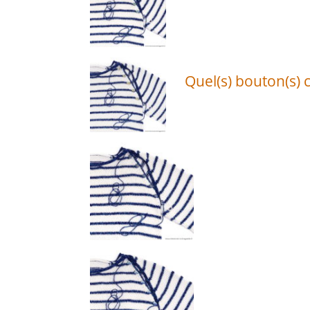
Quel(s) bouton(s) c