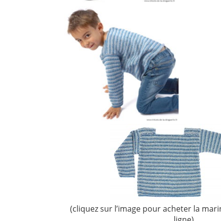
(cliquez sur l’image pour acheter la mar
ligne)