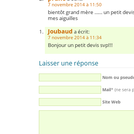
7 novembre 2014 à 11:50
bientôt grand mère …… un petit devi
mes aiguilles
Joubaud
a écrit:
7 novembre 2014 à 11:34
Bonjour un petit devis svp!!!
Laisser une réponse
Nom ou pseud
Mail
* (ne sera 
Site Web