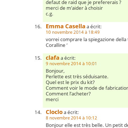
defaut de raid que je prefererais ?
merci de m’aider à choisir
c.g.
Emma Casella
a écrit:
10 novembre 2014 à 18:49
vorrei comprare la spiegazione della 
Coralline ‘
clafa
a écrit:
9 novembre 2014 à 10:01
Bonjour,
Perlette est très séduisante.
Quel est le prix du kit?
Comment voir le mode de fabricatio
Comment l’acheter?
merci
Cloclo
a écrit:
8 novembre 2014 à 10:12
Bonjour elle est très belle. Un petit 