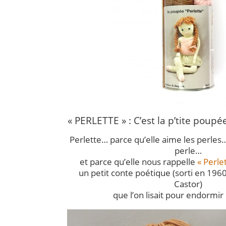
« PERLETTE » : C’est la p’tite poupé
Perlette… parce qu’elle aime les perles
perle…
et parce qu’elle nous rappelle
« Perle
un petit conte poétique (sorti en 196
Castor)
que l’on lisait pour endormir 