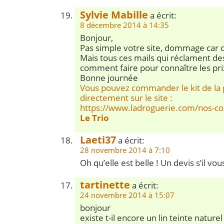
Sylvie Mabille
a écrit:
8 décembre 2014 à 14:35
Bonjour,
Pas simple votre site, dommage car
Mais tous ces mails qui réclament de
comment faire pour connaître les pr
Bonne journée
Vous pouvez commander le kit de la
directement sur le site :
https://www.ladroguerie.com/nos-co
Le Trio
Laeti37
a écrit:
28 novembre 2014 à 7:10
Oh qu’elle est belle ! Un devis s’il vous
tartinette
a écrit:
24 novembre 2014 à 15:07
bonjour
existe t-il encore un lin teinte natur