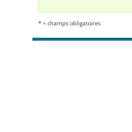
* = champs obligatoires