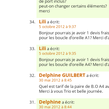
de port inclus?
peut-on changer certains éléments?
merci
Lili
a écrit:
5 octobre 2012 à 9:37
Bonjour pourrais je avoir 1 devis fra
pour les boucle d’oreille A1? Merci d’
Lili
a écrit:
5 octobre 2012 à 9:35
Bonjour pourrais je avoir 1 devis fra
pour les boucle d’oreille A4? Merci d’
Delphine GUILBERT
a écrit:
30 mai 2012 à 8:45
Quel est tarif de la paire de B.O A4 av
Merci à vous Trio et belle journée.
Delphine
a écrit:
30 mai 2012 à 8:44