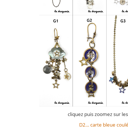
cliquez puis zoomez sur le
D2… carte bleue coulé