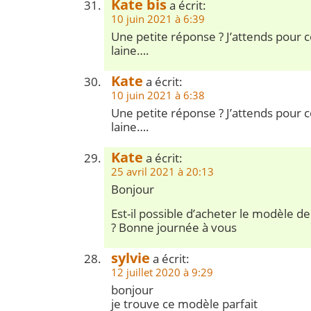
Kate bis
a écrit:
10 juin 2021 à 6:39
Une petite réponse ? J’attends pour
laine….
Kate
a écrit:
10 juin 2021 à 6:38
Une petite réponse ? J’attends pour
laine….
Kate
a écrit:
25 avril 2021 à 20:13
Bonjour
Est-il possible d’acheter le modèle d
? Bonne journée à vous
sylvie
a écrit:
12 juillet 2020 à 9:29
bonjour
je trouve ce modèle parfait