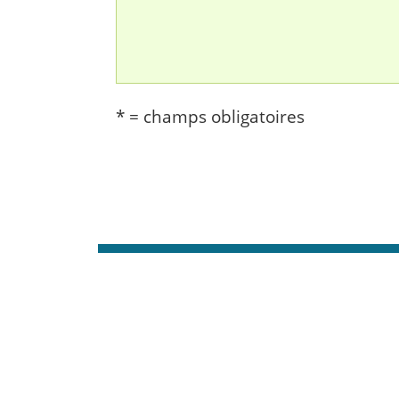
* = champs obligatoires