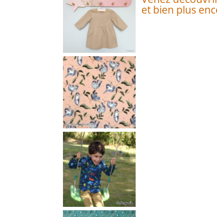
et bien plus enc