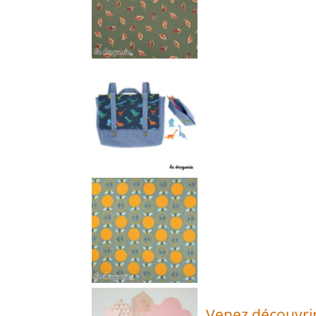
Venez découvrir