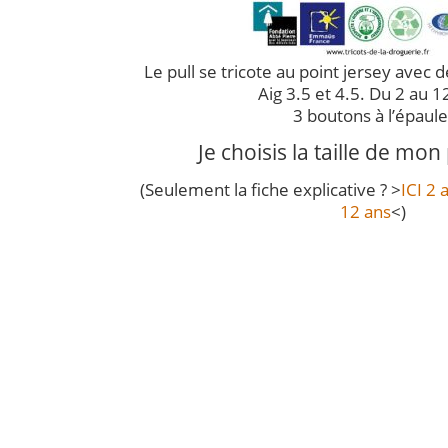
Le pull se tricote au point jersey avec 
Aig 3.5 et 4.5. Du 2 au 1
3 boutons à l’épaule
Je choisis la taille de mon
(Seulement la fiche explicative ? >
ICI 2 
12 ans
<)