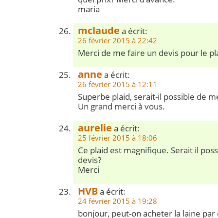
maria
mclaude
a écrit:
26 février 2015 à 22:42
Merci de me faire un devis pour le pl
anne
a écrit:
26 février 2015 à 12:11
Superbe plaid, serait-il possible de m
Un grand merci à vous.
aurelie
a écrit:
25 février 2015 à 18:06
Ce plaid est magnifique. Serait il poss
devis?
Merci
HVB
a écrit:
24 février 2015 à 19:28
bonjour, peut-on acheter la laine pa