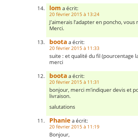
lom
a écrit:
20 février 2015 à 13:24
J’aimerais l’adapter en poncho, vous 
Merci.
boota
a écrit:
20 février 2015 à 11:33
suite : et qualité du fil (pourcentage l
merci
boota
a écrit:
20 février 2015 à 11:31
bonjour, merci m’indiquer devis et poi
livraison.
salutations
Phanie
a écrit:
20 février 2015 à 11:19
Bonjour,