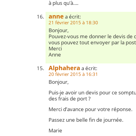
à plus qu’à….
anne
a écrit:
21 février 2015 à 18:30
Bonjour,
Pouvez-vous me donner le devis de ce
vous pouvez tout envoyer par la pos
Merci
Anne
Alphahera
a écrit:
20 février 2015 à 16:31
Bonjour,
Puis-je avoir un devis pour ce somptueu
des frais de port ?
Merci d’avance pour votre réponse.
Passez une belle fin de journée.
Marie