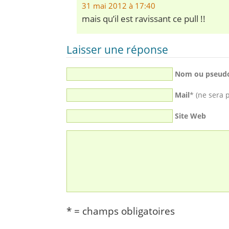
31 mai 2012 à 17:40
mais qu’il est ravissant ce pull !!
Laisser une réponse
Nom ou pseud
Mail
* (ne sera 
Site Web
* = champs obligatoires