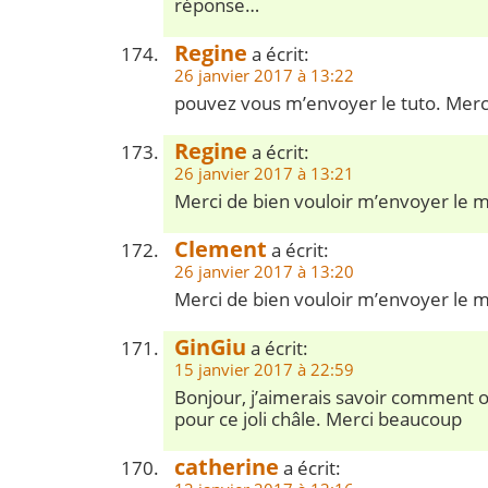
réponse…
Regine
a écrit:
26 janvier 2017 à 13:22
pouvez vous m’envoyer le tuto. Merc
Regine
a écrit:
26 janvier 2017 à 13:21
Merci de bien vouloir m’envoyer le 
Clement
a écrit:
26 janvier 2017 à 13:20
Merci de bien vouloir m’envoyer le 
GinGiu
a écrit:
15 janvier 2017 à 22:59
Bonjour, j’aimerais savoir comment ob
pour ce joli châle. Merci beaucoup
catherine
a écrit: