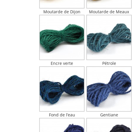
Moutarde de Dijon
Moutarde de Meaux
Encre verte
Pétrole
Fond de l’eau
Gentiane