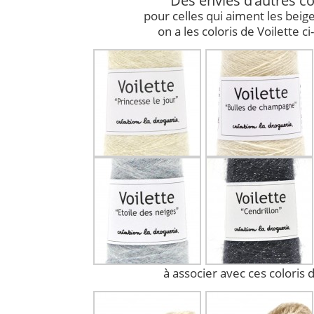
Des envies d’autres co
pour celles qui aiment les beiges
on a les coloris de Voilette c
à associer avec ces coloris d