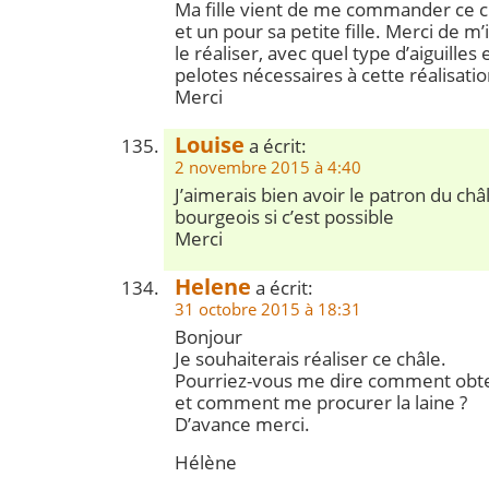
Ma fille vient de me commander ce ch
et un pour sa petite fille. Merci de
le réaliser, avec quel type d’aiguilles
pelotes nécessaires à cette réalisatio
Merci
Louise
a écrit:
2 novembre 2015 à 4:40
J’aimerais bien avoir le patron du ch
bourgeois si c’est possible
Merci
Helene
a écrit:
31 octobre 2015 à 18:31
Bonjour
Je souhaiterais réaliser ce châle.
Pourriez-vous me dire comment obten
et comment me procurer la laine ?
D’avance merci.
Hélène