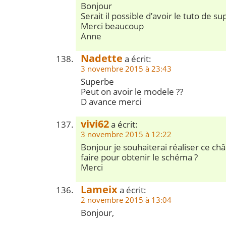
Bonjour
Serait il possible d’avoir le tuto de su
Merci beaucoup
Anne
Nadette
a écrit:
3 novembre 2015 à 23:43
Superbe
Peut on avoir le modele ??
D avance merci
vivi62
a écrit:
3 novembre 2015 à 12:22
Bonjour je souhaiterai réaliser ce ch
faire pour obtenir le schéma ?
Merci
Lameix
a écrit:
2 novembre 2015 à 13:04
Bonjour,