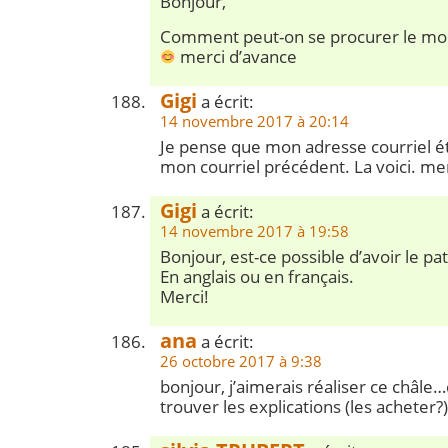
Bonjour,
Comment peut-on se procurer le mo
merci d’avance
Gigi
a écrit:
14 novembre 2017 à 20:14
Je pense que mon adresse courriel é
mon courriel précédent. La voici. mer
Gigi
a écrit:
14 novembre 2017 à 19:58
Bonjour, est-ce possible d’avoir le pa
En anglais ou en français.
Merci!
ana
a écrit:
26 octobre 2017 à 9:38
bonjour, j’aimerais réaliser ce châl
trouver les explications (les acheter?