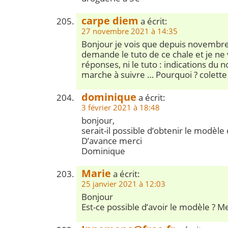
carpe diem
a écrit:
27 novembre 2021 à 14:35
Bonjour je vois que depuis novembre
demande le tuto de ce chale et je ne v
réponses, ni le tuto : indications du 
marche à suivre … Pourquoi ? colette
dominique
a écrit:
3 février 2021 à 18:48
bonjour,
serait-il possible d’obtenir le modèle
D’avance merci
Dominique
Marie
a écrit:
25 janvier 2021 à 12:03
Bonjour
Est-ce possible d’avoir le modèle ? M