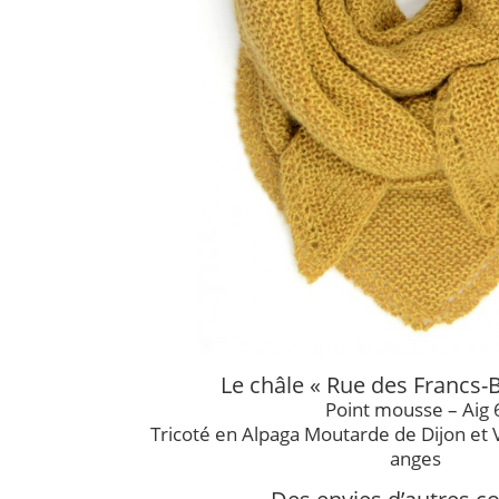
Le châle « Rue des Francs-
Point mousse – Aig 
Tricoté en Alpaga Moutarde de Dijon et 
anges