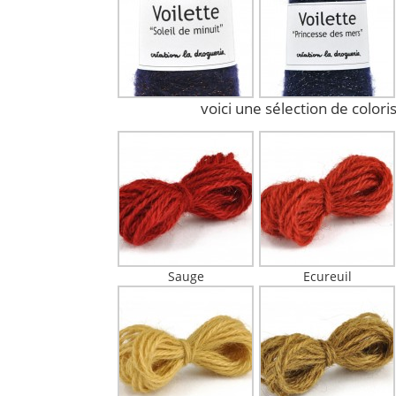
voici une sélection de colori
Sauge
Ecureuil