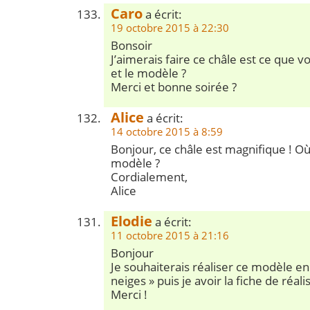
Caro
a écrit:
19 octobre 2015 à 22:30
Bonsoir
J’aimerais faire ce châle est ce que v
et le modèle ?
Merci et bonne soirée ?
Alice
a écrit:
14 octobre 2015 à 8:59
Bonjour, ce châle est magnifique ! Où
modèle ?
Cordialement,
Alice
Elodie
a écrit:
11 octobre 2015 à 21:16
Bonjour
Je souhaiterais réaliser ce modèle en
neiges » puis je avoir la fiche de réali
Merci !