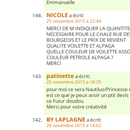
Emmanuelle
NICOLE
a écrit:
25 novembre 2015 à 22:44
MERCI DE M INDIQUER LA QUANTITE
NECESSAIRE POUR LE CHALE RUE D
BOURGEOIS ET LE PRIX DE REVIENT
QUALITE VOILETTE ET ALPAGA
QUELLE COULEUR DE VOILETTE ASSO
COULEUR PETROLE ALPAGA ?
MERCI
patinette
a écrit:
25 novembre 2015 à 18:35
pour moi ce sera Nautilus/Princesse
est ce que je peux avoir un ptit devis 
ce Futur doudou
Merci pour votre créativité
BY LAPLAGNE
a écrit:
20 novembre 2015 à 14:02