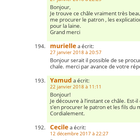
Bonjour,
Je trouve ce châle vraiment très be
me procurer le patron , les explicatio
pour la laine.
Grand merci
murielle
a écrit:
27 janvier 2018 à 20:57
Bonjour serait il possible de se procu
chale. merci par avance de votre rép
Yamud
a écrit:
22 janvier 2018 à 11:11
Bonjour!
Je découvre à l’instant ce châle. Est-i
s’en procurer le patron et les fils du
Cordialement.
Cecile
a écrit:
12 décembre 2017 à 22:27