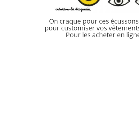
On craque pour ces écussons «
pour customiser vos vêtements
Pour les acheter en lign