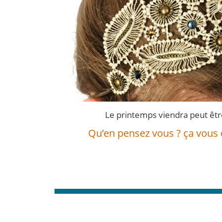
Le printemps viendra peut être
Qu’en pensez vous ? ça vous