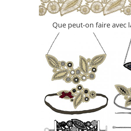
Que peut-on faire avec l