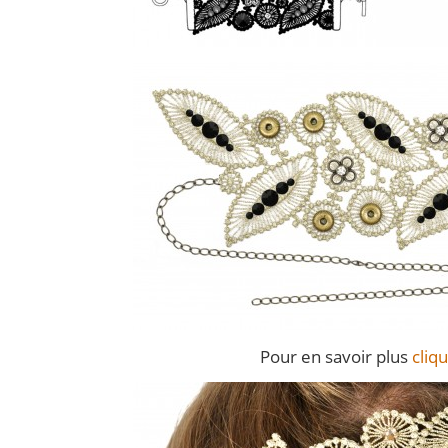
Pour en savoir plus
cliqu