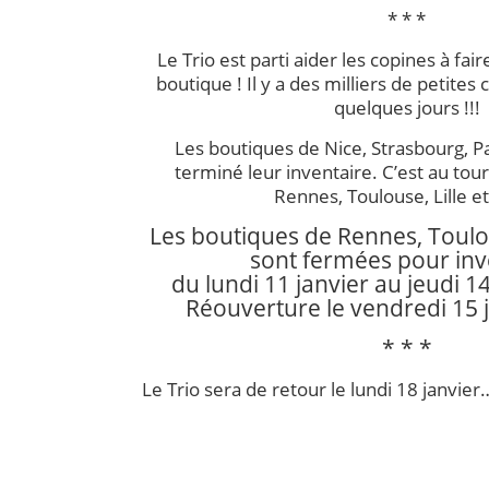
* * *
Le Trio est parti aider les copines à fair
boutique ! Il y a des milliers de petite
quelques jours !!!
Les boutiques de Nice, Strasbourg, P
terminé leur inventaire. C’est au tou
Rennes, Toulouse, Lille e
Les boutiques de Rennes, Toulou
sont fermées pour inv
du lundi 11 janvier au jeudi 14
Réouverture le vendredi 15 j
* * *
Le Trio sera de retour le lundi 18 janvier