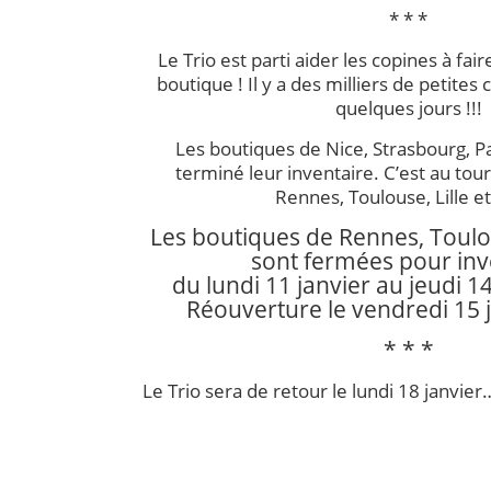
* * *
Le Trio est parti aider les copines à fair
boutique ! Il y a des milliers de petite
quelques jours !!!
Les boutiques de Nice, Strasbourg, P
terminé leur inventaire. C’est au tou
Rennes, Toulouse, Lille e
Les boutiques de Rennes, Toulou
sont fermées pour inv
du lundi 11 janvier au jeudi 14
Réouverture le vendredi 15 j
* * *
Le Trio sera de retour le lundi 18 janvier