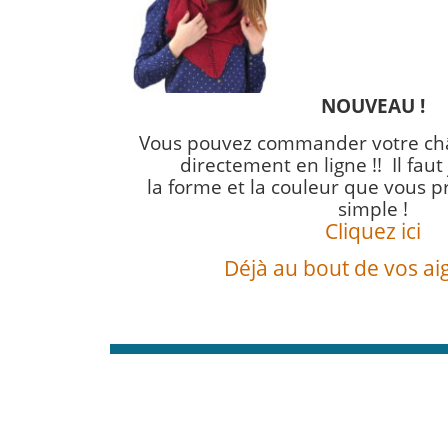
NOUVEAU !
Vous pouvez commander votre châ
directement en ligne !! I
l faut
la forme et la couleur que vous pr
simple !
Cliquez ici
Déjà au bout de vos aigu