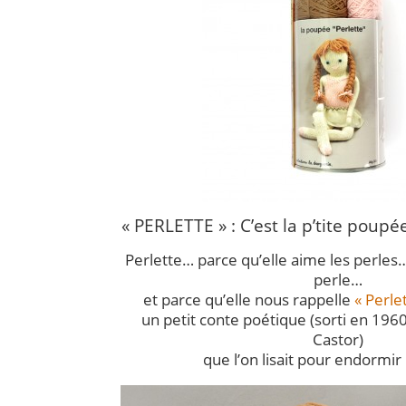
« PERLETTE » : C’est la p’tite poupé
Perlette… parce qu’elle aime les perles
perle…
et parce qu’elle nous rappelle
« Perle
un petit conte poétique (sorti en 196
Castor)
que l’on lisait pour endormir 