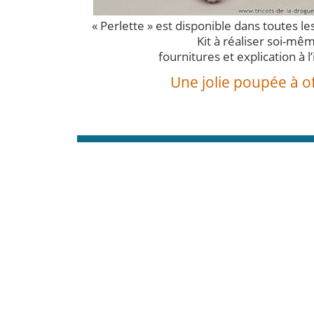
« Perlette » est disponible dans toutes le
Kit à réaliser soi-mê
fournitures et explication à l’
Une jolie poupée à of