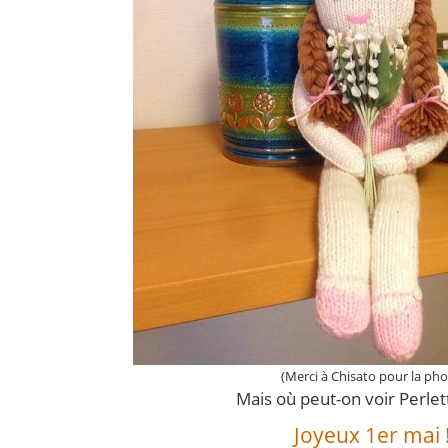
(Merci à Chisato pour la pho
Mais où peut-on voir Perlet
Joyeux 1er mai 