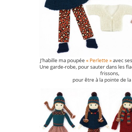
J’habille ma poupée
« Perlette »
avec ses 
Une garde-robe, pour sauter dans les fla
frissons,
pour être à la pointe de l