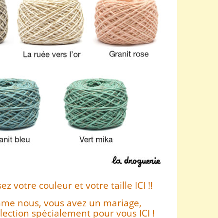
z votre couleur et votre taille ICI !!
mme nous, vous avez un mariage,
élection spécialement pour vous ICI !