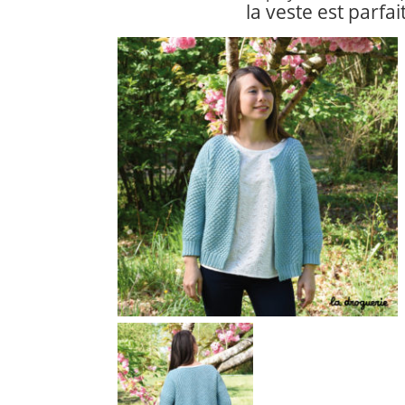
la veste est parfait