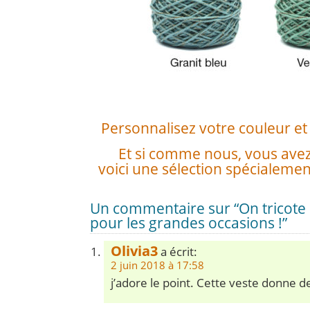
Personnalisez votre couleur et vo
Et si comme nous, vous ave
voici une sélection spécialemen
Un commentaire sur “On tricote l
pour les grandes occasions !”
Olivia3
a écrit:
2 juin 2018 à 17:58
j’adore le point. Cette veste donne 