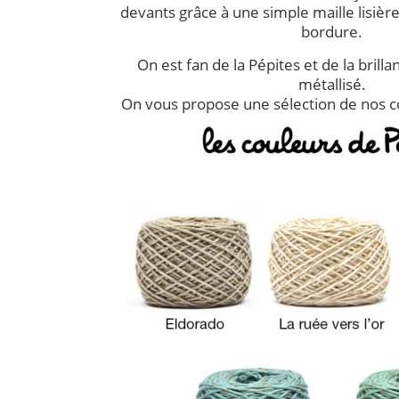
devants grâce à une simple maille lisièr
bordure.
On est fan de la Pépites et de la brilla
métallisé.
On vous propose une sélection de nos 