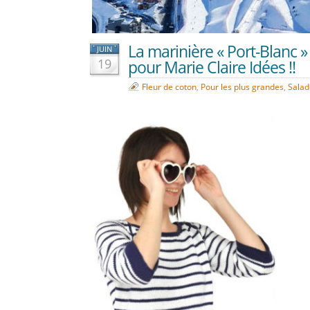
La marinière « Port-Blanc 
JUIN
19
pour Marie Claire Idées !!
Fleur de coton
,
Pour les plus grandes
,
Salad