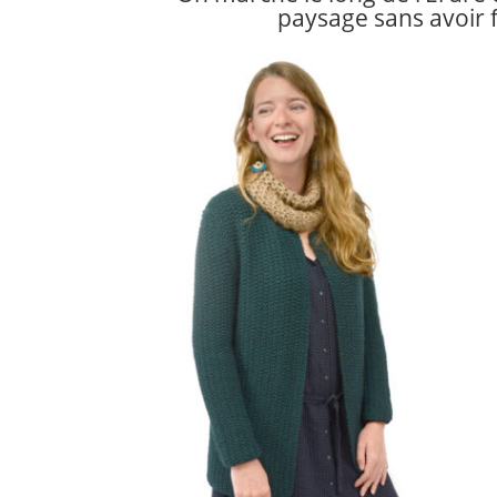
paysage sans avoir f