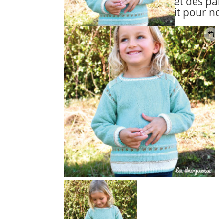
Des rayures et des pail
c’est le combo parfait pour nos 