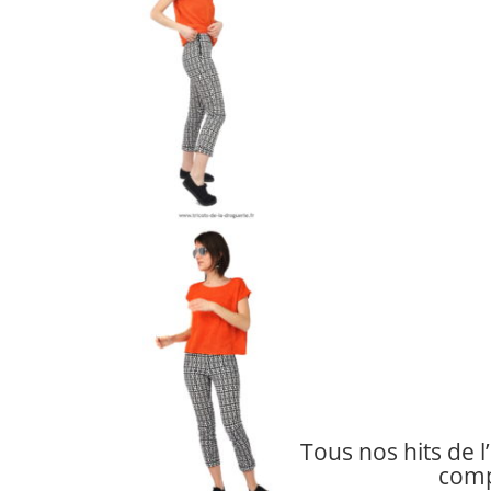
Tous nos hits de l
compi