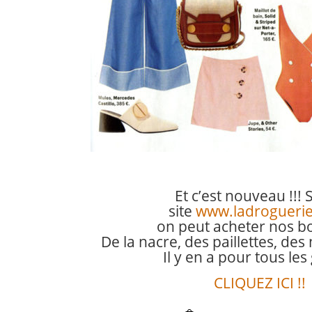
Et c’est nouveau !!! 
site
www.ladrogueri
on peut acheter nos b
De la nacre, des paillettes, des
Il y en a pour tous les
CLIQUEZ ICI !!