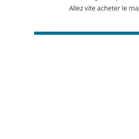
Allez vite acheter le ma