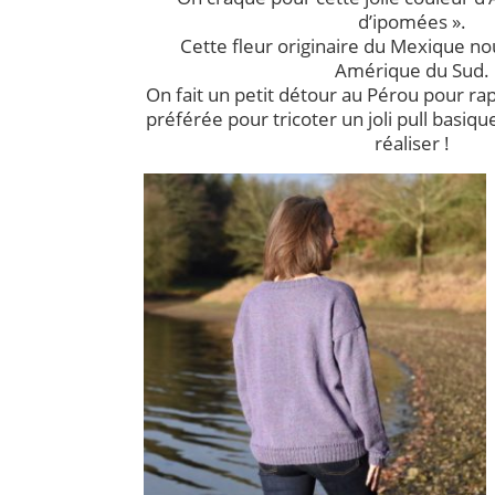
d’ipomées ».
Cette fleur originaire du Mexique no
Amérique du Sud.
On fait un petit détour au Pérou pour ra
préférée pour tricoter un joli pull basique.
réaliser !