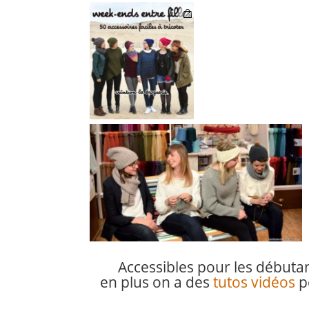
Accessibles pour les débutan
en plus on a des
tutos vidéos
p