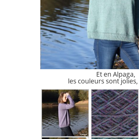
Et en Alpaga,
les couleurs sont jolies, 