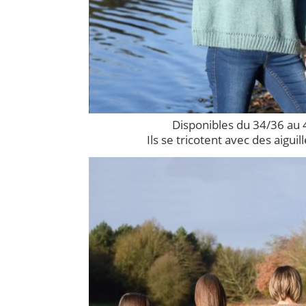
Disponibles du 34/36 au 
Ils se tricotent avec des aiguill