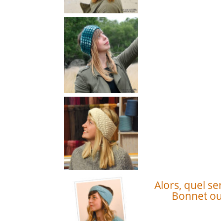
Alors, quel se
Bonnet ou