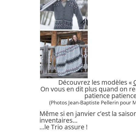
Découvrez les modèles «
On vous en dit plus quand on ren
patience patience
(Photos Jean-Baptiste Pellerin pour M
Même si en janvier c’est la saiso
inventaires…
…le Trio assure !