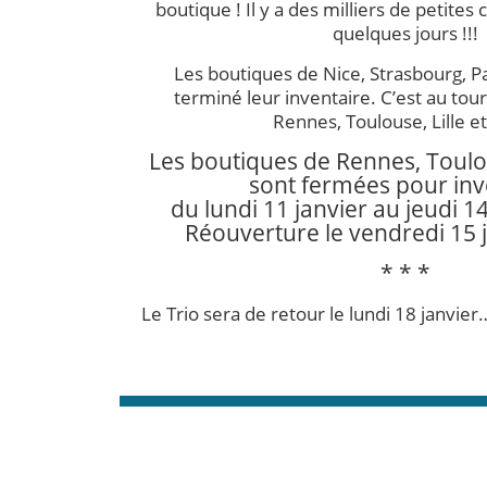
boutique ! Il y a des milliers de petite
quelques jours !!!
Les boutiques de Nice, Strasbourg, P
terminé leur inventaire. C’est au tou
Rennes, Toulouse, Lille e
Les boutiques de Rennes, Toulou
sont fermées pour inv
du lundi 11 janvier au jeudi 14
Réouverture le vendredi 15 j
* * *
Le Trio sera de retour le lundi 18 janvier