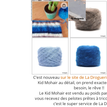
C’est nouveau
sur le site de La Droguer
Kid Mohair au détail, on prend exact
besoin, le rêve !!
Le Kid Mohair est vendu au poids par
vous recevez des pelotes prêtes à trico
c’est le super service de La D