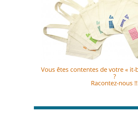
Vous êtes contentes de votre « it-
?
Racontez-nous !!