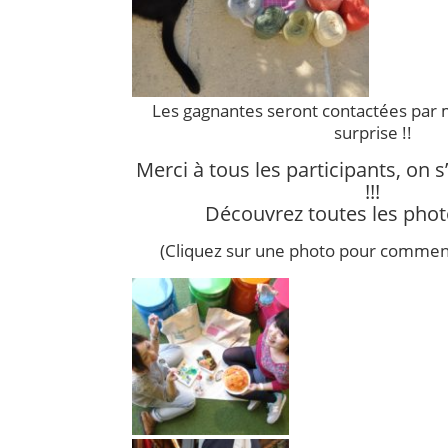
Les gagnantes seront contactées par m
surprise !!
Merci à tous les participants, on 
!!!
Découvrez toutes les photo
(Cliquez sur une photo pour commenc