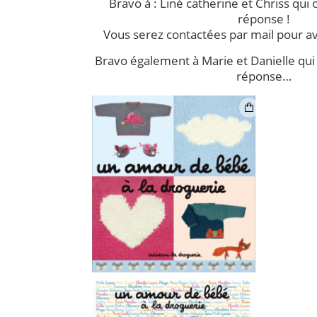
Bravo à : Liné catherine et Chriss qui
réponse !
Vous serez contactées par mail pour avo
Bravo également à Marie et Danielle qui 
réponse…