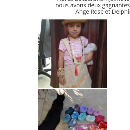
nous avons deux gagnante
Ange Rose et Delphi