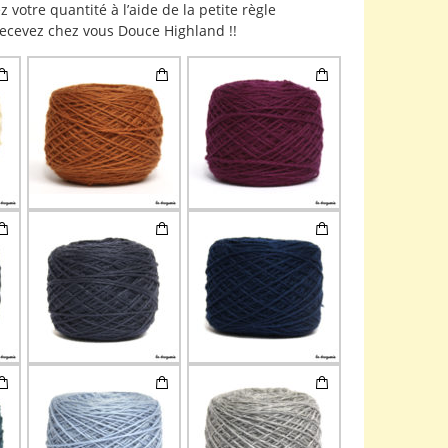
z votre quantité à l’aide de la petite règle
recevez chez vous Douce Highland !!