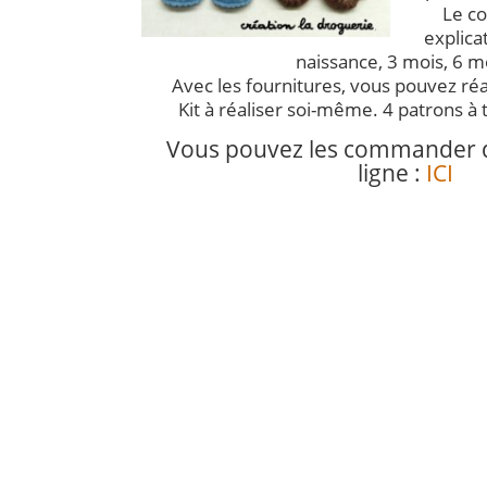
Le co
explicat
naissance, 3 mois, 6 m
Avec les fournitures, vous pouvez réa
Kit à réaliser soi-même. 4 patrons à ta
Vous pouvez les commander 
ligne :
ICI