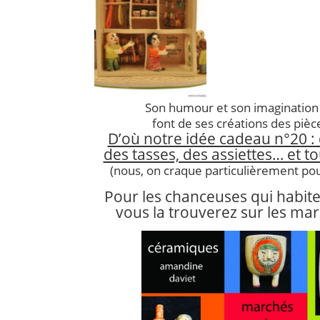
Son humour et son imaginatio
font de ses créations des pièc
D’où notre idée cadeau n°20 : 
des tasses, des assiettes… et tou
(nous, on craque particulièrement pour
Pour les chanceuses qui habite
vous la trouverez sur les mar