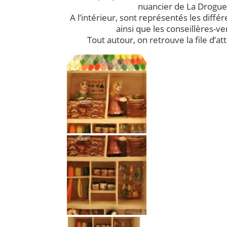
nuancier de La Drogue
A l’intérieur, sont représentés les diff
ainsi que les conseillères-v
Tout autour, on retrouve la file d’at