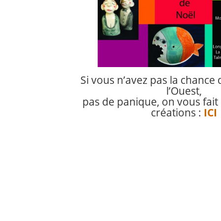
Si vous n’avez pas la chance 
l’Ouest,
pas de panique, on vous fait
créations :
ICI