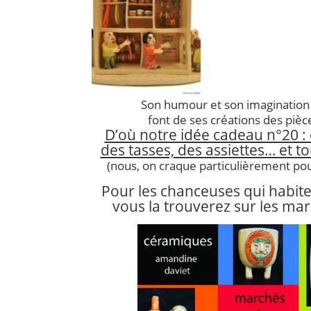
Son humour et son imaginatio
font de ses créations des pièc
D’où notre idée cadeau n°20 : 
des tasses, des assiettes… et tou
(nous, on craque particulièrement pour
Pour les chanceuses qui habite
vous la trouverez sur les mar