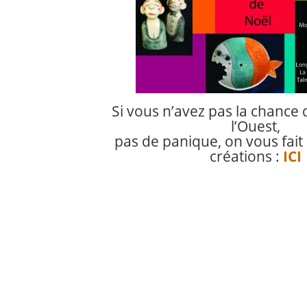
Si vous n’avez pas la chance 
l’Ouest,
pas de panique, on vous fait
créations :
ICI