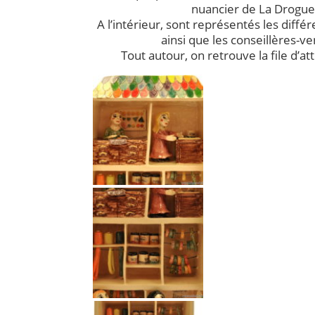
nuancier de La Drogue
A l’intérieur, sont représentés les diff
ainsi que les conseillères-v
Tout autour, on retrouve la file d’at