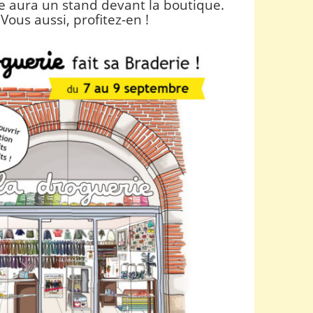
e aura un stand devant la boutique
.
Vous aussi, profitez-en !