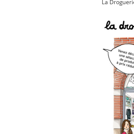
La Drogueri