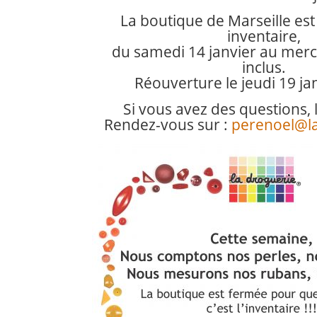
La boutique de Marseille es
inventaire,
du samedi 14 janvier au mercr
inclus.
Réouverture le jeudi 19 ja
Si vous avez des questions, le
Rendez-vous sur :
perenoel@l