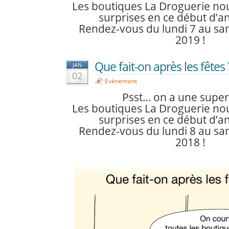
Les boutiques La Droguerie no
surprises en ce début d’a
Rendez-vous du lundi 7 au sa
2019 !
Que fait-on après les fêtes
JAN
02
Evènement
Psst… on a une super
Les boutiques La Droguerie no
surprises en ce début d’a
Rendez-vous du lundi 8 au sa
2018 !