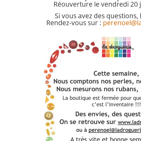
Réouverture le vendredi 20 j
Si vous avez des questions, le
Rendez-vous sur :
perenoel@l